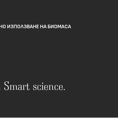
ВНО ИЗПОЛЗВАНЕ НА БИОМАСА
n. Smart science.