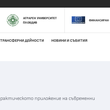
ТРАНСФЕРНИ ДЕЙНОСТИ
НОВИНИ И СЪБИТИЯ
практическото приложение на съвременни