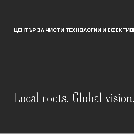
ЦЕНТЪР ЗА ЧИСТИ ТЕХНОЛОГИИ И ЕФЕКТИ
Local roots. Global visio