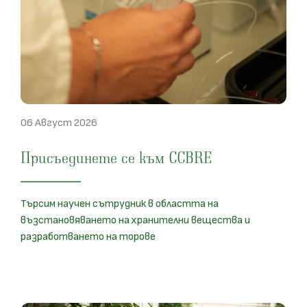
06 Август 2026
Присъединете се към CCBRE
Търсим научен сътрудник в областта на
възстановяването на хранителни вещества и
разработването на торове