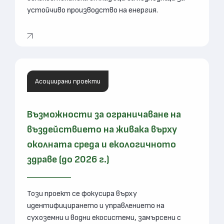
устойчиво производство на енергия.
Асоциирани проекти
Възможности за ограничаване на
въздействието на живака върху
околната среда и екологичното
здраве (до 2026 г.)
Този проект се фокусира върху
идентифицирането и управлението на
сухоземни и водни екосистеми, замърсени с