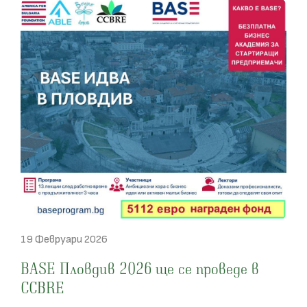
19 Февруари 2026
BASE Пловдив 2026 ще се проведе в
CCBRE