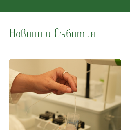
Новини и Събития