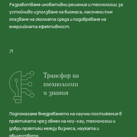
Разработваме иновативни решения и технологии за
устойчиво използване на биомаса, насочени към
опазване на околната среда и подобряване на
енергийната ефективност.
Трансфер на
технологии
и знания
Подпомагаме внедряването на научни постижения в
практиката чрез обмен на ноу-хау, технологии и
добри практики между бизнеса, науката и
обществото.