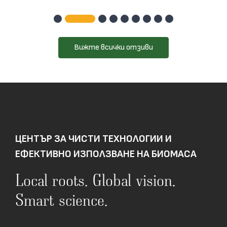
Вижте всички отзиви
ЦЕНТЪР ЗА ЧИСТИ ТЕХНОЛОГИИ И
ЕФЕКТИВНО ИЗПОЛЗВАНЕ НА БИОМАСА
Local roots. Global vision.
Smart science.