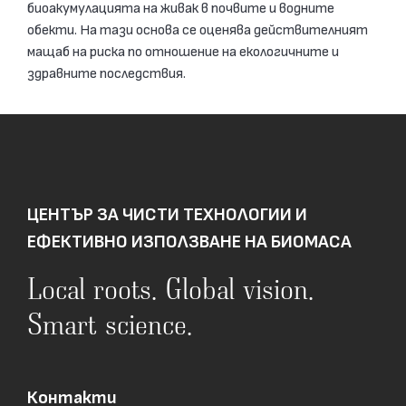
биоакумулацията на живак в почвите и водните
обекти. На тази основа се оценява действителният
мащаб на риска по отношение на екологичните и
здравните последствия.
ЦЕНТЪР ЗА ЧИСТИ ТЕХНОЛОГИИ И
ЕФЕКТИВНО ИЗПОЛЗВАНЕ НА БИОМАСА
Local roots. Global vision.
Smart science.
Контакти