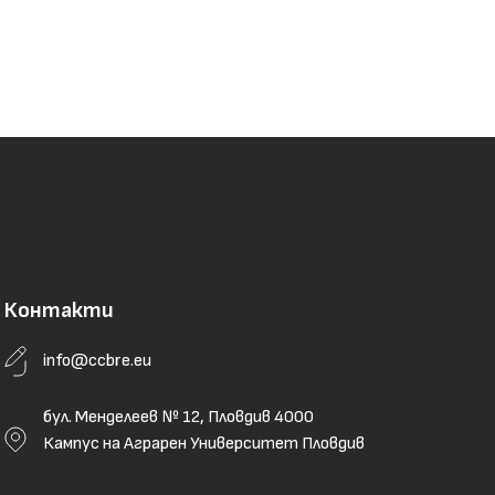
Контакти
info@ccbre.eu
бул. Менделеев № 12, Пловдив 4000
Кампус на Аграрен Университет Пловдив