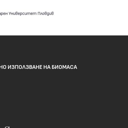
грарен Университет Пловдив
ВНО ИЗПОЛЗВАНЕ НА БИОМАСА