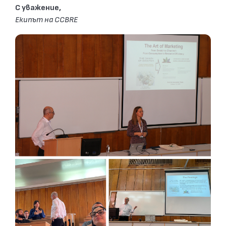
С уважение,
Екипът на CCBRE