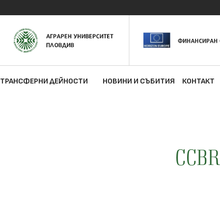
ТРАНСФЕРНИ ДЕЙНОСТИ
НОВИНИ И СЪБИТИЯ
КОНТАКТ
CCBR