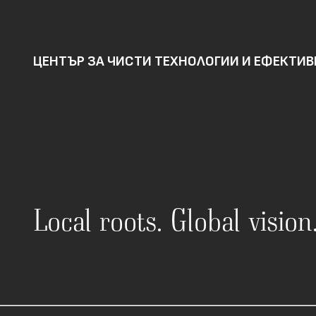
ЦЕНТЪР ЗА ЧИСТИ ТЕХНОЛОГИИ И ЕФЕКТИ
Local roots. Global visio