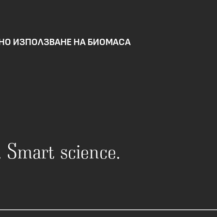
ВНО ИЗПОЛЗВАНЕ НА БИОМАСА
n. Smart science.