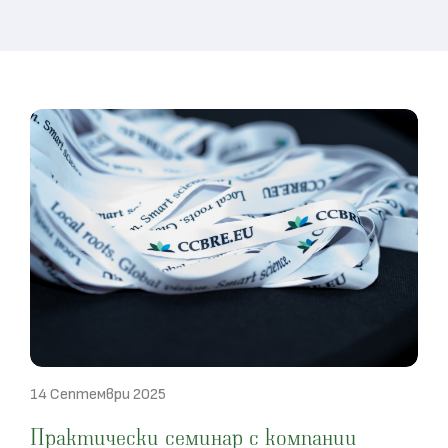
14 Септември 2025
Практически семинар с компании