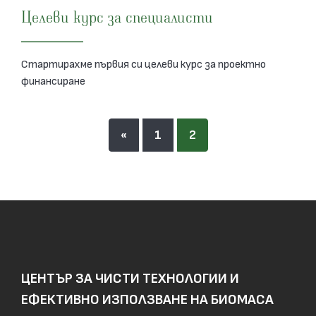
Целеви курс за специалисти
Стартирахме първия си целеви курс за проектно
финансиране
«
1
2
ЦЕНТЪР ЗА ЧИСТИ ТЕХНОЛОГИИ И
ЕФЕКТИВНО ИЗПОЛЗВАНЕ НА БИОМАСА