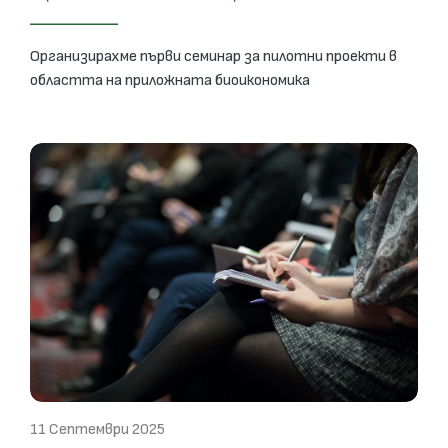
Организирахме първи семинар за пилотни проекти в
областта на приложната биоикономика
11 Септември 2025